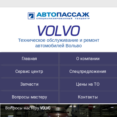
Техническое обслуживание и ремонт
автомобилей Вольво
Главная
О компании
Сервис центр
Спецпредложения
Запчасти
Цены на ТО
Вопросы мастеру
Контакты