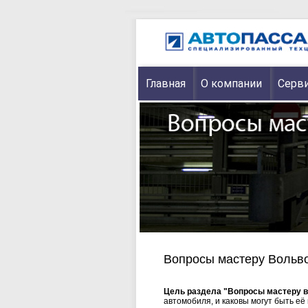
Главная
О компании
Серви
Вопросы мастеру Вольв
Цель раздела "Вопросы мастеру 
автомобиля, и каковы могут быть её