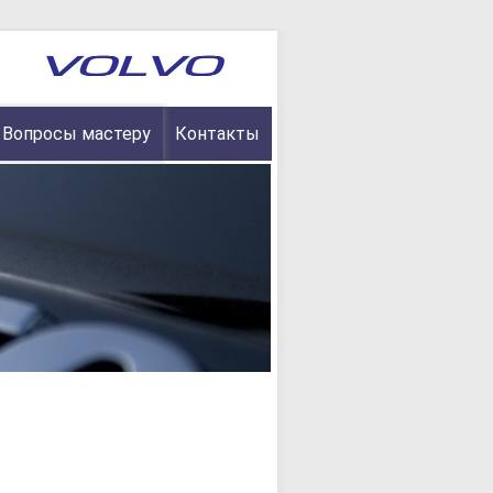
Вопросы мастеру
Контакты