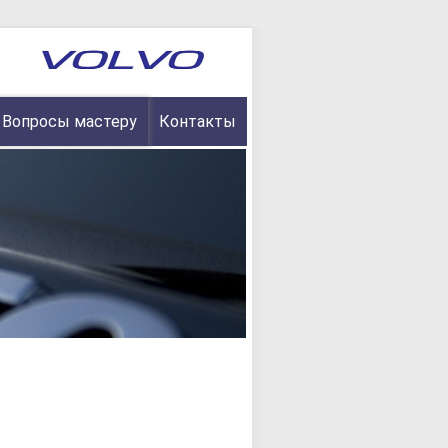
Вопросы мастеру
Контакты