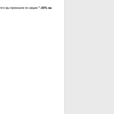
что вы приехали по акции
"-30% на