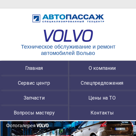
Техническое обслуживание и ремонт
автомобилей Вольво
Главная
О компании
Сервис центр
Спецпредложения
Запчасти
Цены на ТО
Вопросы мастеру
Контакты