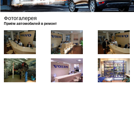
Фотогалерея
Приём автомобилей в ремонт